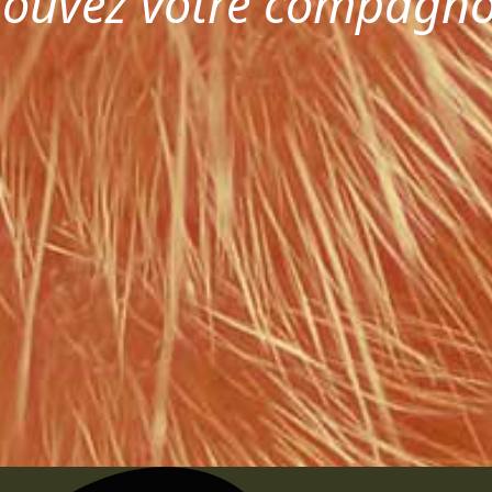
rouvez votre compagn