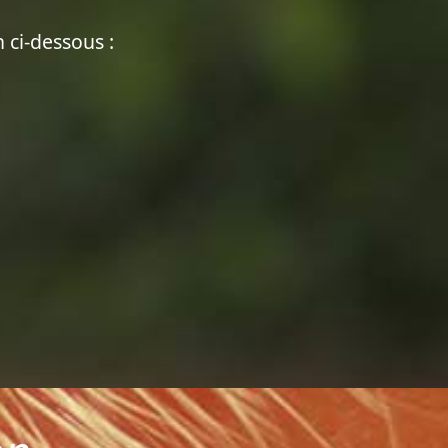
n ci-dessous :