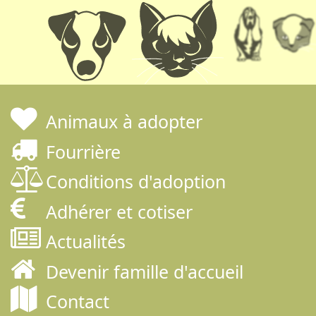
Animaux à adopter
Fourrière
Conditions d'adoption
Adhérer et cotiser
Actualités
Devenir famille d'accueil
Contact