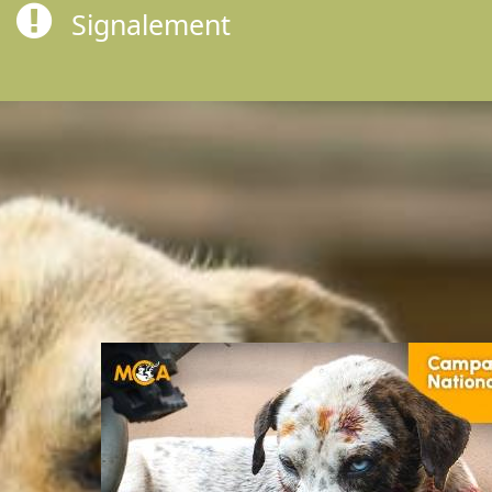
Signalement