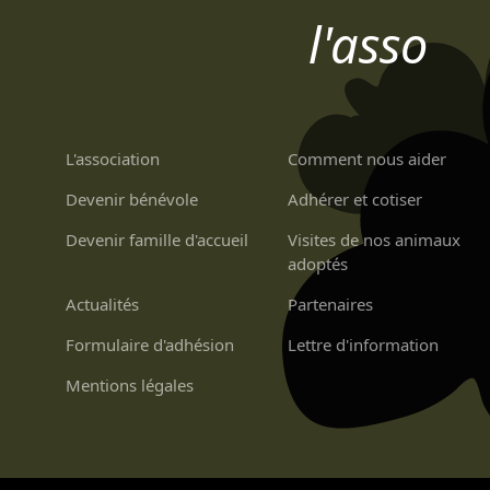
l'asso
L'association
Comment nous aider
Devenir bénévole
Adhérer et cotiser
Devenir famille d'accueil
Visites de nos animaux
adoptés
Actualités
Partenaires
Formulaire d'adhésion
Lettre d'information
Mentions légales