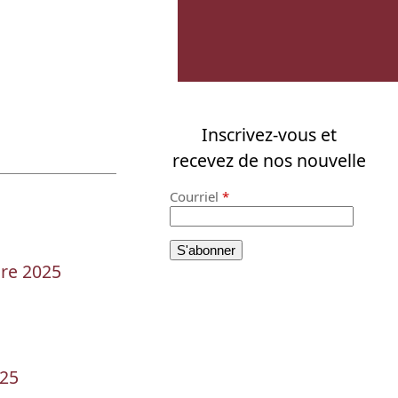
Inscrivez-vous et
recevez de nos nouvelle
Courriel
*
re 2025
025