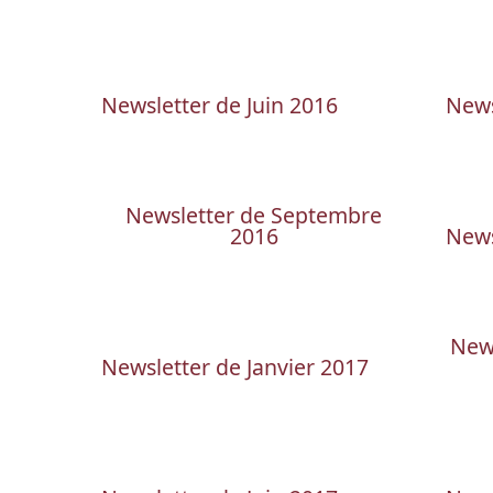
Newsletter de Juin 2016
News
Newsletter de Septembre
2016
News
News
Newsletter de Janvier 2017