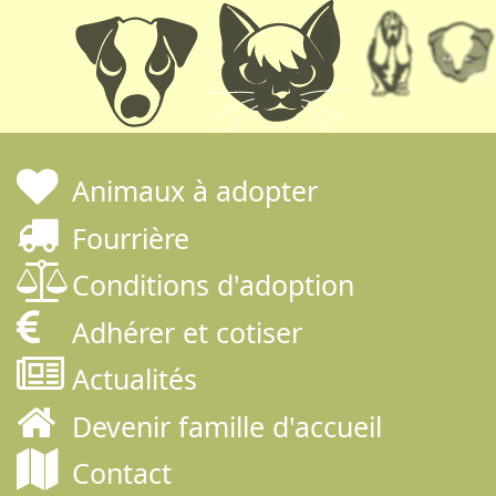
Animaux à adopter
Fourrière
Conditions d'adoption
Adhérer et cotiser
Actualités
Devenir famille d'accueil
Contact