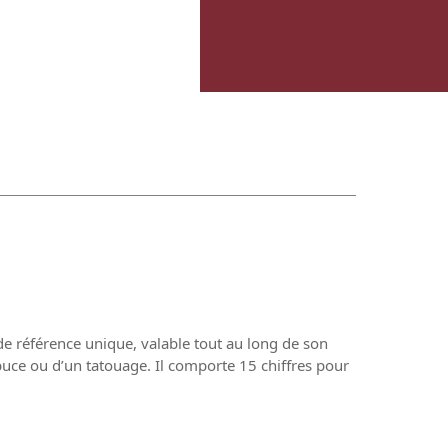
 de référence unique, valable tout au long de son
puce ou d’un tatouage. Il comporte 15 chiffres pour