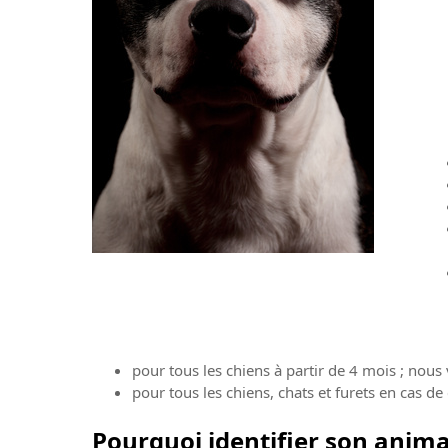
pour tous les chiens à partir de 4 mois ; nous
pour tous les chiens, chats et furets en cas d
Pourquoi identifier son anima