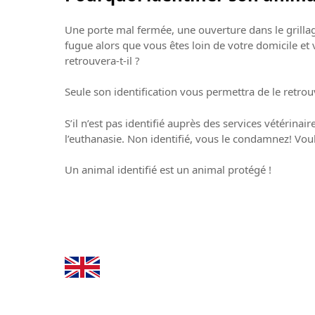
Une porte mal fermée, une ouverture dans le grillag
fugue alors que vous êtes loin de votre domicile et
retrouvera-t-il ?
Seule son identification vous permettra de le retrou
S’il n’est pas identifié auprès des services vétérin
l’euthanasie. Non identifié, vous le condamnez! Vou
Un animal identifié est un animal protégé !