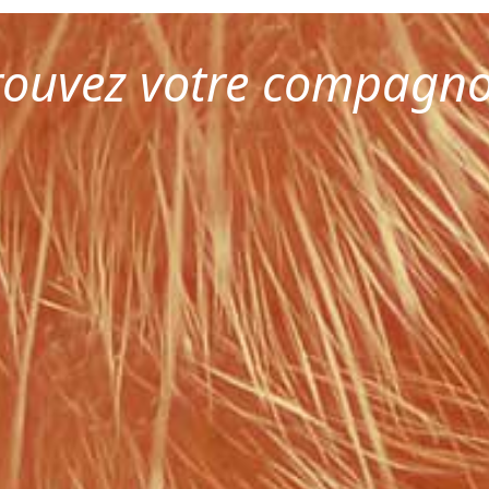
rouvez votre compagn