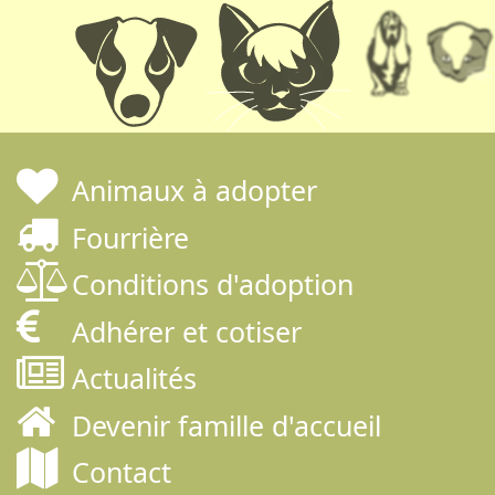
Animaux à adopter
Fourrière
Conditions d'adoption
Adhérer et cotiser
Actualités
Devenir famille d'accueil
Contact