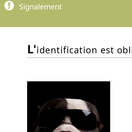
Signalement
l'
identification est obl