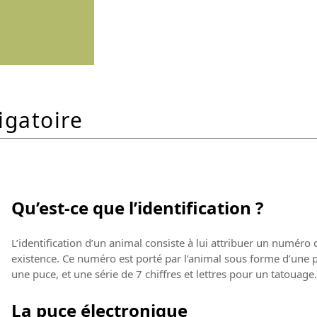
igatoire
Qu’est-ce que l’identification ?
L’identification d’un animal consiste à lui attribuer un numéro
existence. Ce numéro est porté par l’animal sous forme d’une 
une puce, et une série de 7 chiffres et lettres pour un tatouage.
La puce électronique