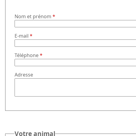
Nom et prénom
*
E-mail
*
Téléphone
*
Adresse
Votre animal