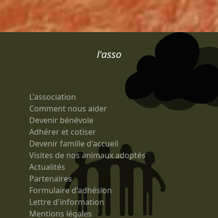
l'asso
L'association
Comment nous aider
Devenir bénévole
Adhérer et cotiser
Devenir famille d'accueil
Visites de nos animaux adoptés
Actualités
Partenaires
Formulaire d'adhésion
Lettre d'information
Mentions légales