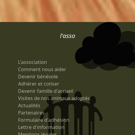
l'asso
L'association
Comment nous aider
Devenir bénévole
Adhérer et cotiser
Devenir famille d'accueil
Visites de nos animaux adoptés
Actualités
Partenaires
Formulaire d'adhésion
Lettre d'information
Mentions légales