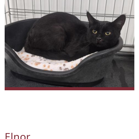
Elnor