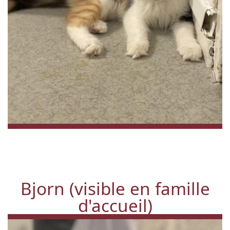
Bjorn (visible en famille
d'accueil)