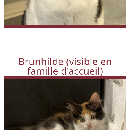
Brunhilde (visible en
famille d'accueil)