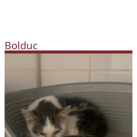
Bolduc