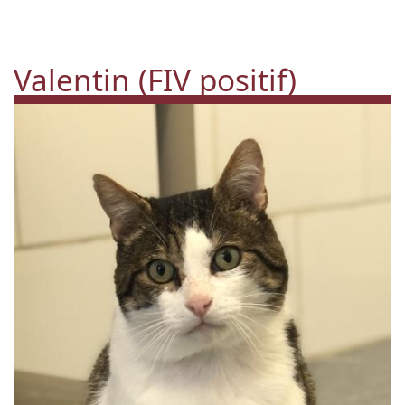
Valentin (FIV positif)