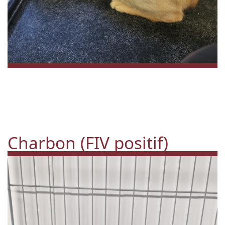
Charbon (FIV positif)