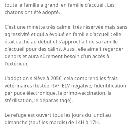
toute la famille a grandi en famille d'accueil. Les
chatons ont été adopté.
C'est une minette très calme, très réservée mais sans
agressivité et qui a évolué en famille d'accueil : elle
était caché au début et s'approchait de sa famille
d'accueil pour des câlins. Aussi, elle aimait regarder
dehors et aura sûrement besoin d'un accès à
l'extérieur.
L'adoption s'élève à 205€, cela comprend les frais
vétérinaires (testée FIV/FELV négative, l’identification
par puce électronique, la primo-vaccination, la
stérilisation, le déparasitage).
Le refuge est ouvert tous les jours du lundi au
dimanche (sauf les mardis) de 14H à 17H.