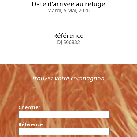
Date d'arrivée au refuge
Mardi, 5 Mai, 2026
Référence
DJ 506832
trouvez votre compagnon
Chercher
Référence