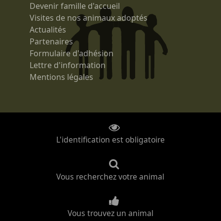
Devenir famille d'accueil
Visites de nos animaux adoptés
Actualités
Partenaires
Formulaire d'adhésion
Lettre d'information
Mentions légales
L'identification est obligatoire
Vous recherchez votre animal
Vous trouvez un animal