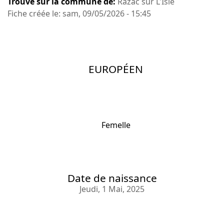
Trouvé sur la commune de:
Razac sur L'Isle
Fiche créée le: sam, 09/05/2026 - 15:45
EUROPÉEN
Femelle
Date de naissance
Jeudi, 1 Mai, 2025