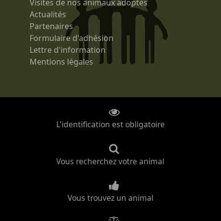
Visites de nos animaux adoptés
Actualités
Partenaires
Formulaire d'adhésion
Lettre d'information
Mentions légales
L'identification est obligatoire
Vous recherchez votre animal
Vous trouvez un animal