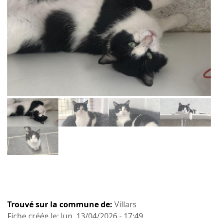
Trouvé sur la commune de:
Villars
Fiche créée le: lun, 13/04/2026 - 17:49