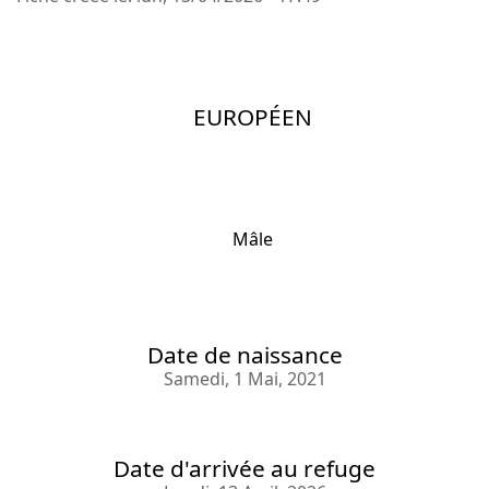
EUROPÉEN
Mâle
Date de naissance
Samedi, 1 Mai, 2021
Date d'arrivée au refuge