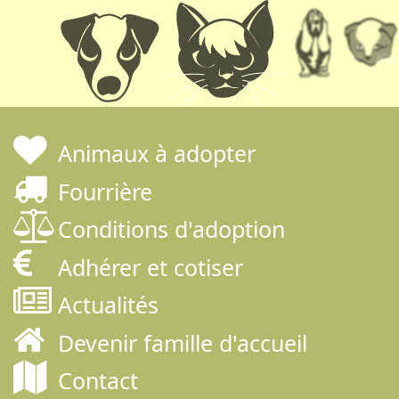
Animaux à adopter
Fourrière
Conditions d'adoption
Adhérer et cotiser
Actualités
Devenir famille d'accueil
Contact