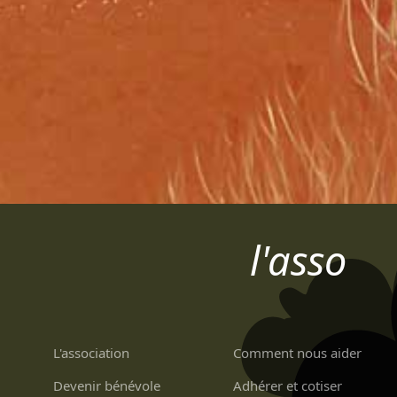
l'asso
L'association
Comment nous aider
Devenir bénévole
Adhérer et cotiser