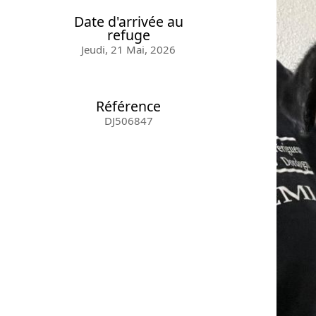
Date d'arrivée au
refuge
Jeudi, 21 Mai, 2026
Référence
DJ506847