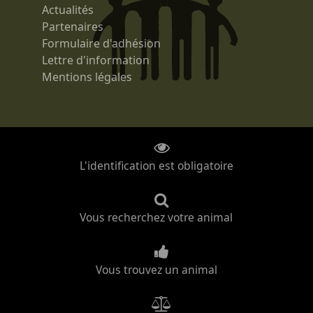
Actualités
Partenaires
Formulaire d'adhésion
Lettre d'information
Mentions légales
L'identification est obligatoire
Vous recherchez votre animal
Vous trouvez un animal