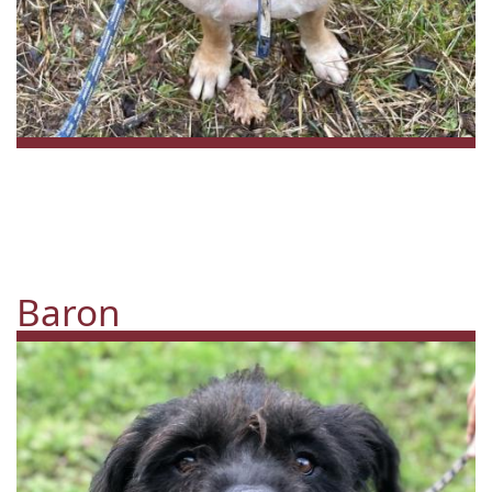
Baron