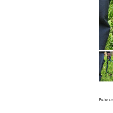
Fiche cr