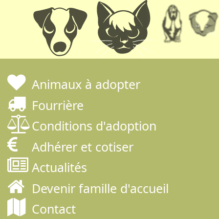
Animaux à adopter
Fourrière
Conditions d'adoption
Adhérer et cotiser
Actualités
Devenir famille d'accueil
Contact