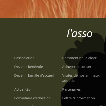
l'asso
L'association
Comment nous aider
Devenir bénévole
Adhérer et cotiser
Devenir famille d'accueil
Visites de nos animaux
adoptés
Actualités
Partenaires
Formulaire d'adhésion
Lettre d'information