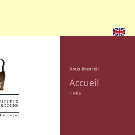
Vous êtes ici
Accueil
»
Mia