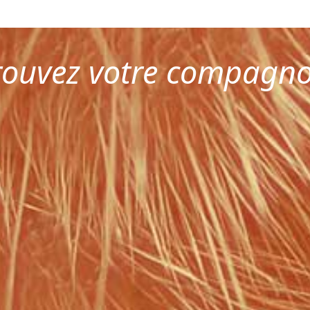
rouvez votre compagn