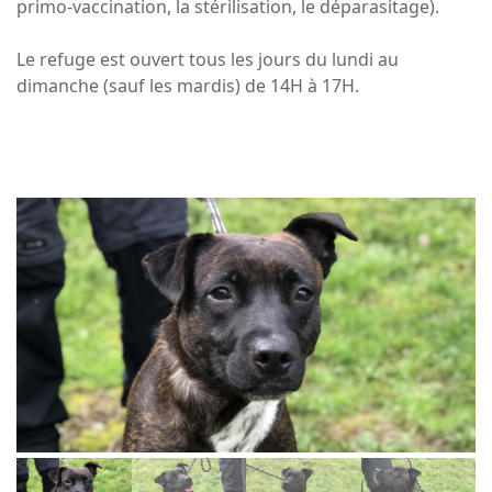
primo-vaccination, la stérilisation, le déparasitage).
Le refuge est ouvert tous les jours du lundi au
dimanche (sauf les mardis) de 14H à 17H.