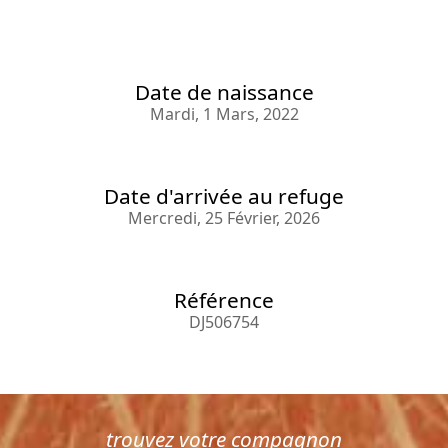
Date de naissance
Mardi, 1 Mars, 2022
Date d'arrivée au refuge
Mercredi, 25 Février, 2026
Référence
DJ506754
trouvez votre compagnon