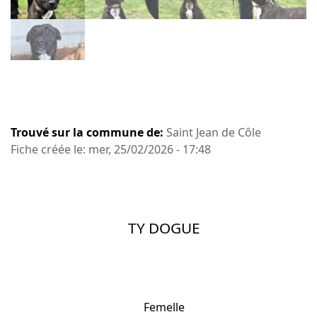
Trouvé sur la commune de:
Saint Jean de Côle
Fiche créée le: mer, 25/02/2026 - 17:48
TY DOGUE
Femelle