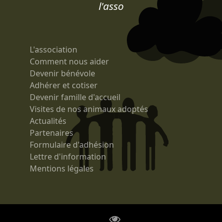
l'asso
L'association
Comment nous aider
Devenir bénévole
Adhérer et cotiser
Devenir famille d'accueil
Visites de nos animaux adoptés
Actualités
Partenaires
Formulaire d'adhésion
Lettre d'information
Mentions légales