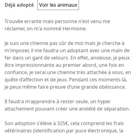
Déjà adopté
Voir les animaux
Trouvée errante mais personne n'est venu me
réclamer, on m'a nommé Hermione.
Je suis une chienne pas sûr de moi mais je cherche à
m'imposer, il me faudra un adoptant avec une main de
fer dans un gant de velours. En effet, anxieuse, je peux
être impressionnante au premier abord, une fois en
confiance, je serai une chienne très attachée à vous, en
quête d’affection et de jeux. Pendant ces moments-là,
je peux même faire preuve d’une grande obéissance.
Il faudra m'apprendre à rester seule, un hyper
attachement pouvant créer une anxiété de séparation.
Son adoption s'élève à 325€, cela comprend les frais
vétérinaires (identification par puce électronique, la