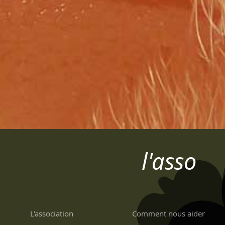
l'asso
L'association
Comment nous aider