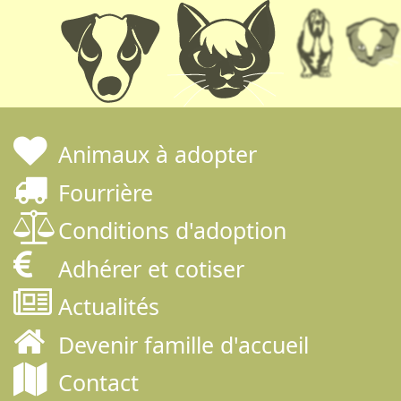
Animaux à adopter
Fourrière
Conditions d'adoption
Adhérer et cotiser
Actualités
Devenir famille d'accueil
Contact