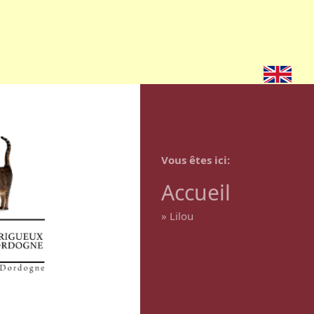
Vous êtes ici
Accueil
»
Lilou