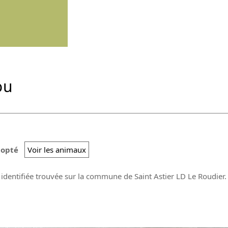
ou
dopté
Voir les animaux
identifiée trouvée sur la commune de Saint Astier LD Le Roudier.