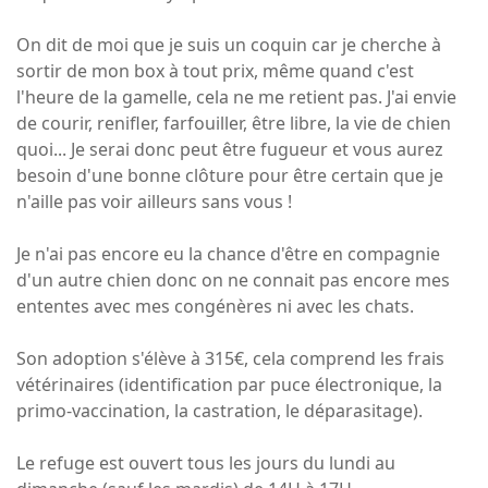
On dit de moi que je suis un coquin car je cherche à
sortir de mon box à tout prix, même quand c'est
l'heure de la gamelle, cela ne me retient pas. J'ai envie
de courir, renifler, farfouiller, être libre, la vie de chien
quoi... Je serai donc peut être fugueur et vous aurez
besoin d'une bonne clôture pour être certain que je
n'aille pas voir ailleurs sans vous !
Je n'ai pas encore eu la chance d'être en compagnie
d'un autre chien donc on ne connait pas encore mes
ententes avec mes congénères ni avec les chats.
Son adoption s'élève à 315€, cela comprend les frais
vétérinaires (identification par puce électronique, la
primo-vaccination, la castration, le déparasitage).
Le refuge est ouvert tous les jours du lundi au