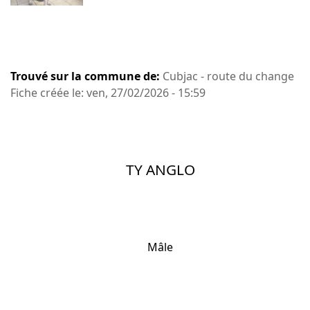
Trouvé sur la commune de:
Cubjac - route du change
Fiche créée le: ven, 27/02/2026 - 15:59
TY ANGLO
Mâle