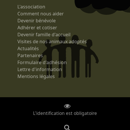
L'association
Comment nous aider
Devenir bénévole
Adhérer et cotiser
Devenir famille d'accueil
Visites de nos animaux adoptés
Actualités
Partenaires
Formulaire d'adhésion
Lettre d'information
Mentions légales
L'identification est obligatoire