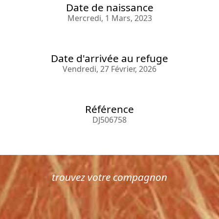
Date de naissance
Mercredi, 1 Mars, 2023
Date d'arrivée au refuge
Vendredi, 27 Février, 2026
Référence
DJ506758
trouvez votre compagnon