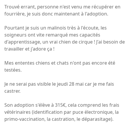
Trouvé errant, personne n'est venu me récupérer en
fourrière, je suis donc maintenant à l'adoption.
Pourtant je suis un malinois très à l'écoute, les
soigneurs ont vite remarqué mes capacités
d'apprentissage, un vrai chien de cirque ! J'ai besoin de
travailler et j'adore ça !
Mes ententes chiens et chats n'ont pas encore été
testées.
Je ne serai pas visible le jeudi 28 mai car je me fais
castrer.
Son adoption s'élève à 315€, cela comprend les frais
vétérinaires (identification par puce électronique, la
primo-vaccination, la castration, le déparasitage).