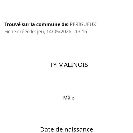
Trouvé sur la commune de:
PERIGUEUX
Fiche créée le: jeu, 14/05/2026 - 13:16
TY MALINOIS
Mâle
Date de naissance