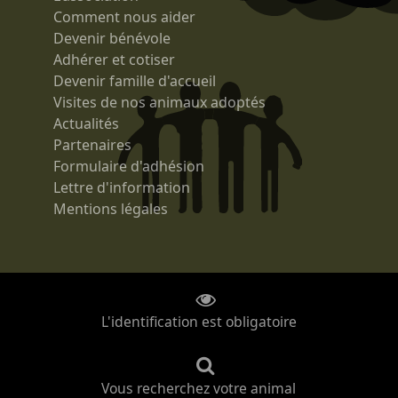
Comment nous aider
Devenir bénévole
Adhérer et cotiser
Devenir famille d'accueil
Visites de nos animaux adoptés
Actualités
Partenaires
Formulaire d'adhésion
Lettre d'information
Mentions légales
L'identification est obligatoire
Vous recherchez votre animal