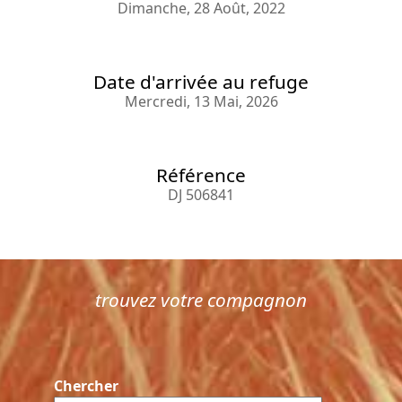
Dimanche, 28 Août, 2022
Date d'arrivée au refuge
Mercredi, 13 Mai, 2026
Référence
DJ 506841
trouvez votre compagnon
Chercher