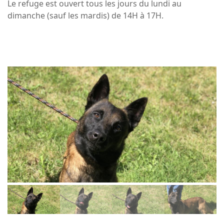
Le refuge est ouvert tous les jours du lundi au
dimanche (sauf les mardis) de 14H à 17H.