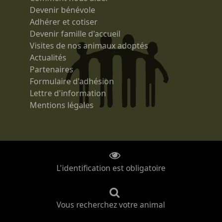
Devenir bénévole
Adhérer et cotiser
Devenir famille d'accueil
Visites de nos animaux adoptés
Actualités
Partenaires
Formulaire d'adhésion
Lettre d'information
Mentions légales
L'identification est obligatoire
Vous recherchez votre animal