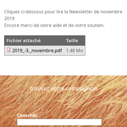
Cliquez ci-dessous pour lire la Newsletter de novembre
2019
Encore merci de votre aide et de votre soutien.
Fichier attaché
Taille
2019_-3._novembre.pdf
1.48 Mo
trouvez votre compagnon
Chercher