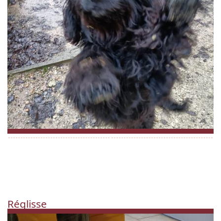
Réglisse