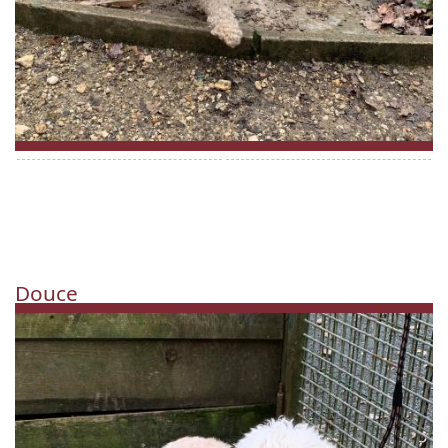
Douce