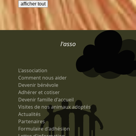
l'asso
L'association
Comment nous aider
Devenir bénévole
Adhérer et cotiser
Devenir famille d'accueil
Visites de nos animaux adoptés
Actualités
Partenaires
Formulaire d'adhésion
Lettre d'information