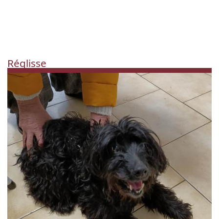
Réglisse