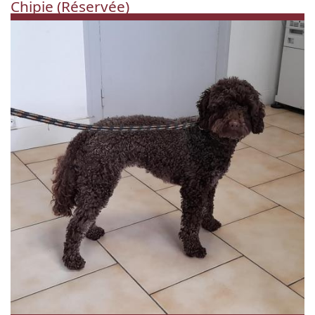
Chipie (Réservée)