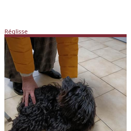
Réglisse