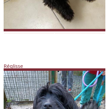
Réglisse