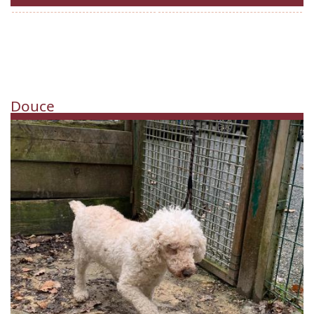
Douce