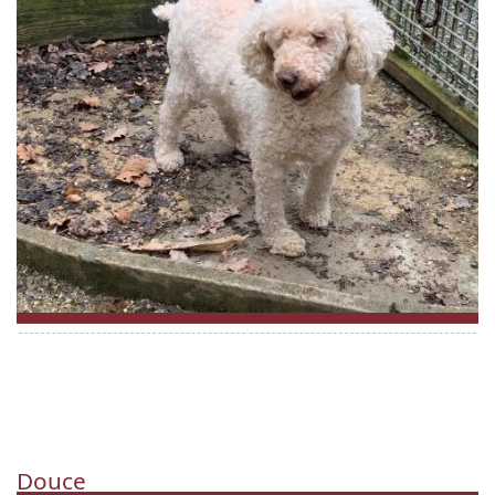
Douce