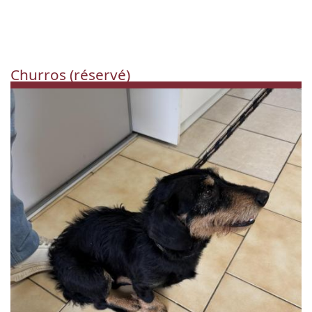
Churros (réservé)