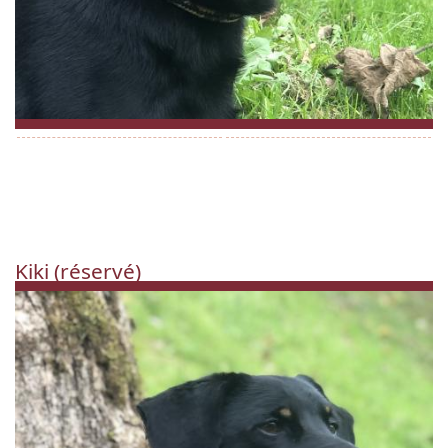
Kiki (réservé)