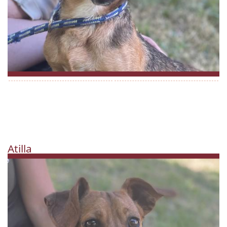
Atilla