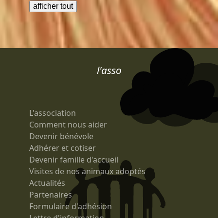
l'asso
L'association
Comment nous aider
Devenir bénévole
Adhérer et cotiser
Devenir famille d'accueil
Visites de nos animaux adoptés
Actualités
Partenaires
Formulaire d'adhésion
Lettre d'information