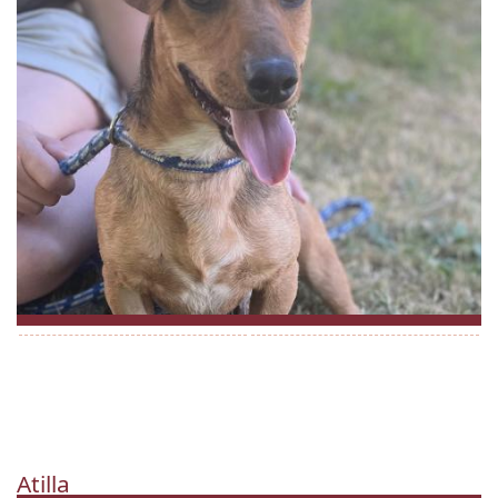
Atilla