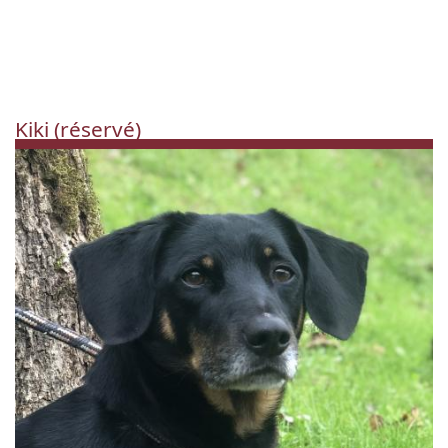
Kiki (réservé)