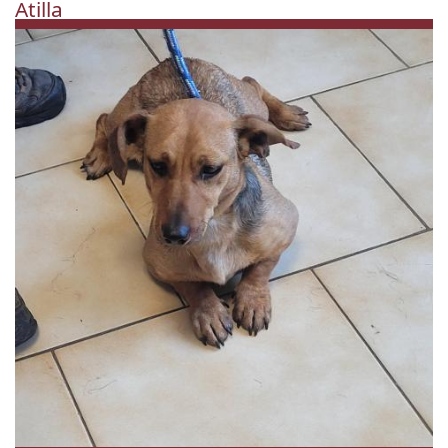
Atilla