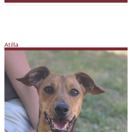
Atilla