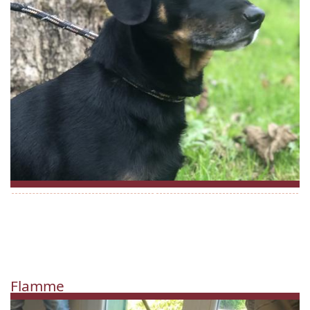
Flamme