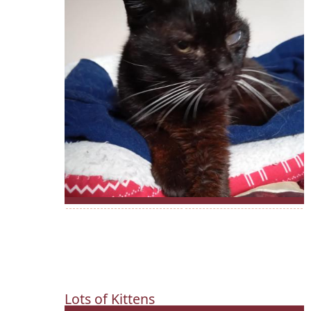
Lots of Kittens