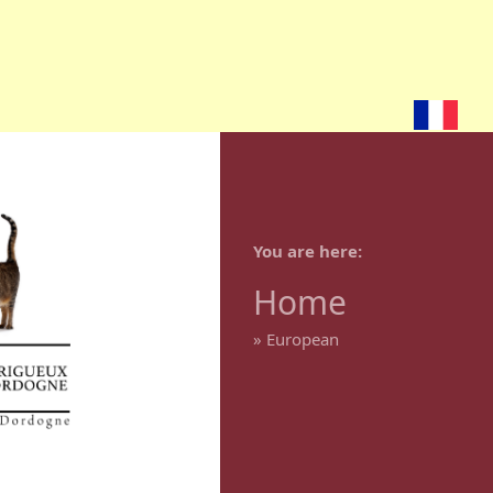
You are here
Home
»
European