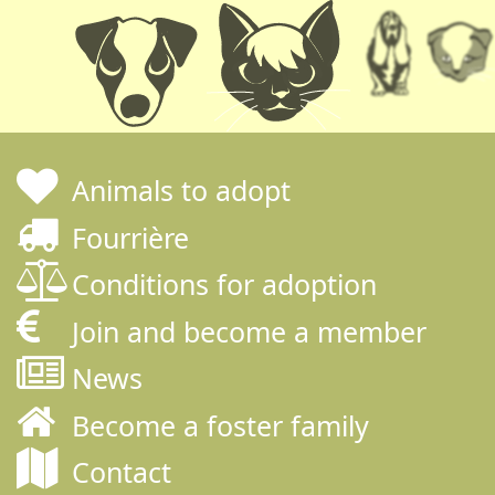
Animals to adopt
Fourrière
Conditions for adoption
Join and become a member
News
Become a foster family
Contact