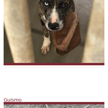
Guismo