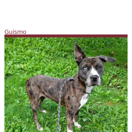
Guismo