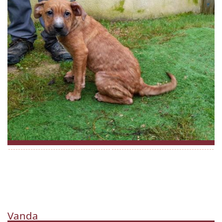
Vanda