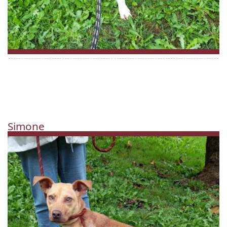
Simone