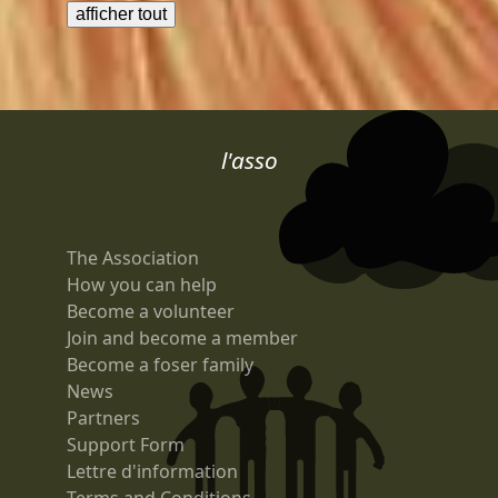
l'asso
The Association
How you can help
Become a volunteer
Join and become a member
Become a foser family
News
Partners
Support Form
Lettre d'information
Terms and Conditions